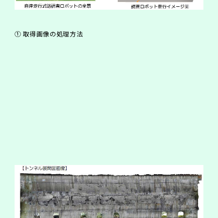
① 取得画像の処理方法