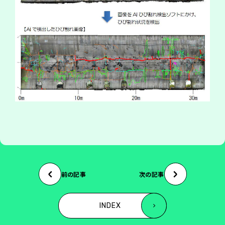
前の記事
次の記事
INDEX