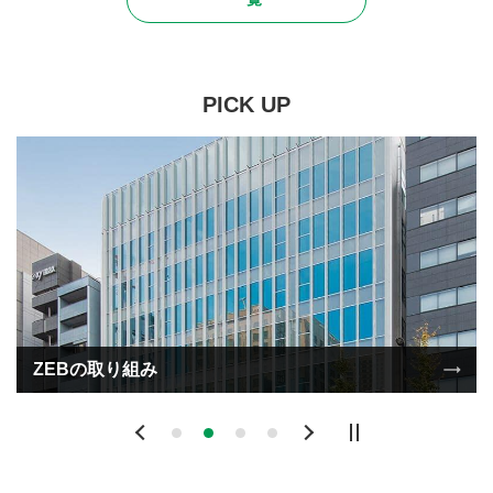
PICK UP
ZEBの取り組み