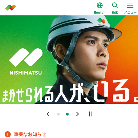
English
検索
メニュー
重要なお知らせ