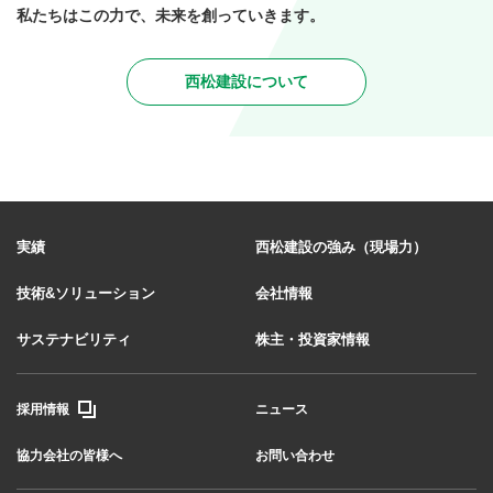
私たちはこの力で、未来を創っていきます。
西松建設について
実績
西松建設の強み（現場力）
技術&ソリューション
会社情報
サステナビリティ
株主・投資家情報
採用情報
ニュース
協力会社の皆様へ
お問い合わせ