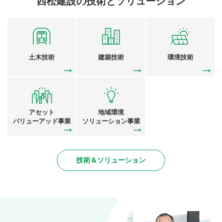
西松建設の技術とソリューション
土木技術
建築技術
環境技術
アセット
地域環境
バリューアッド事業
ソリューション事業
技術＆ソリューション