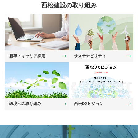
西松建設の取り組み
新卒・キャリア採用
サステナビリティ
環境への取り組み
西松DXビジョン