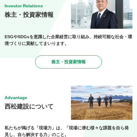
Investor Relations
株主・投資家情報
ESGやSDGsを意識した企業経営に取り組み、持続可能な社会・環
境づくりに貢献してまいります。
株主・投資家情報
Advantage
西松建設について
私たちが掲げる「現場力」は、
「現場に潜む様々な課題を自ら発
見し、自ら解決する力」のこと。