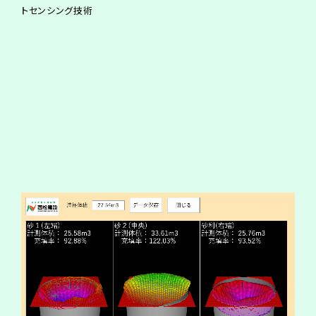
トセンシング技術