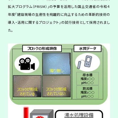
拡大プログラム（PRISM）」の予算を活用した国土交通省の令和４
年度「建設現場の生産性を飛躍的に向上するための革新的技術の
導入・活用に関するプロジェクト」の試行技術として採用されまし
た。