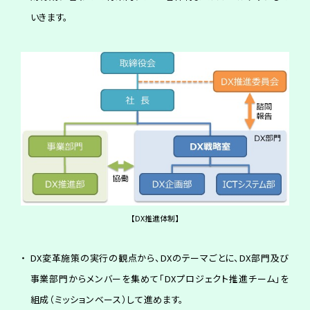
いきます。
【DX推進体制】
DX変革施策の実行の観点から、DXのテーマごとに、DX部門及び
事業部門からメンバーを集めて「DXプロジェクト推進チーム」を
組成（ミッションベース）して進めます。