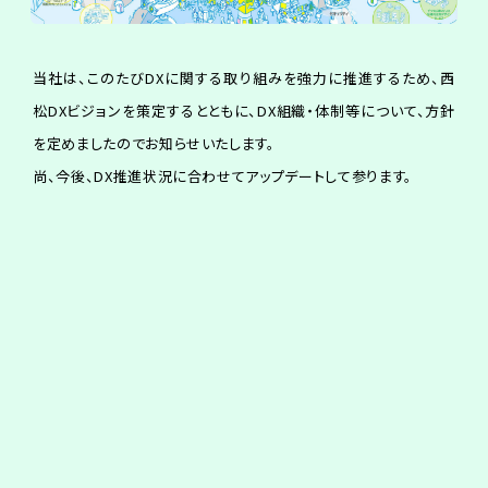
当社は、このたびDXに関する取り組みを強力に推進するため、西
松DXビジョンを策定するとともに、DX組織・体制等について、方針
を定めましたのでお知らせいたします。
尚、今後、DX推進状況に合わせてアップデートして参ります。