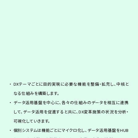
DXテーマごとに目的実現に必要な機能を整備・拡充し、中核と
なる仕組みを構築します。
データ活用基盤を中心に、各々の仕組みのデータを相互に連携
して、データ活用を促進すると共に、DX変革施策の状況を分析・
可視化していきます。
個別システムは機能ごとにマイクロ化し、データ活用基盤をHUB