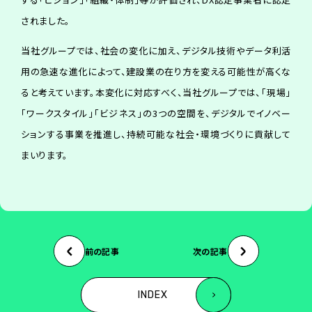
されました。
当社グループでは、社会の変化に加え、デジタル技術やデータ利活
用の急速な進化によって、建設業の在り方を変える可能性が高くな
ると考えています。本変化に対応すべく、当社グループでは、「現場」
「ワークスタイル」「ビジネス」の3つの空間を、デジタルでイノベー
ションする事業を推進し、持続可能な社会・環境づくりに貢献して
まいります。
前の記事
次の記事
INDEX