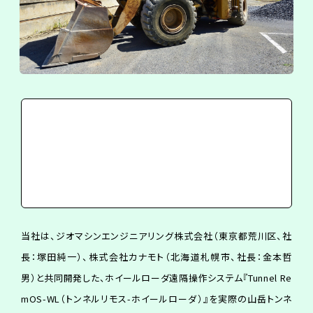
当社は、ジオマシンエンジニアリング株式会社（東京都荒川区、社
長：塚田純一）、株式会社カナモト（北海道札幌市、社長：金本哲
男）と共同開発した、ホイールローダ遠隔操作システム『Tunnel Re
mOS-WL（トンネルリモス-ホイールローダ）』を実際の山岳トンネ