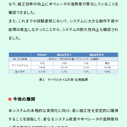
なり、施工効率の向上にオペレータの習熟度が寄与していることを
確認できました。
また、これまでの試験運用において、システムに大きな動作不良や
故障は発生しなかったことから、システムの耐久性向上も確認され
ました。
表１ サイクルタイム計測・比較結果
今
後
の
展
開
本システムの本格的な実用化に向け、高い施工性を安定的に確保
することを目指して、更なるシステム改良やオペレータの習熟度向