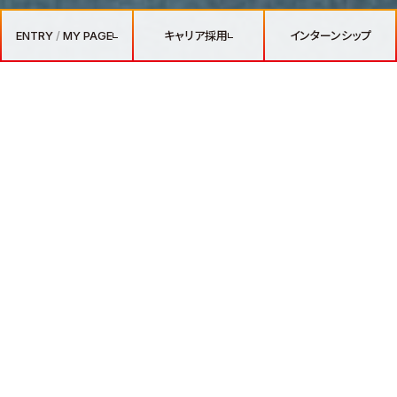
ENTRY
/
MY PAGE
キャリア採用
インターンシップ