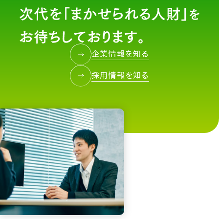
企業情報を知る
採用情報を知る