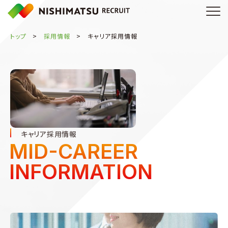
トップ
採用情報
キャリア採用情報
キャリア採用情報
MID-CAREER
INFORMATION