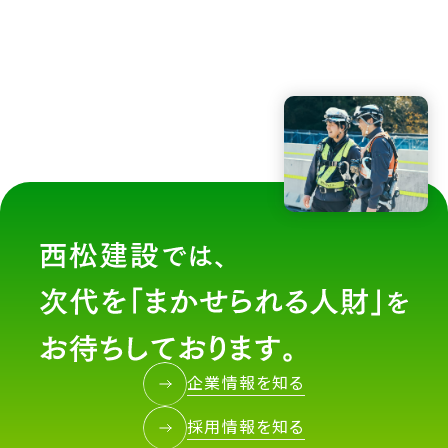
企業情報を知る
採用情報を知る