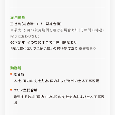
雇用形態
正社員（総合職・エリア型総合職）
※最大6ヶ月の試用期間を設ける場合あり（その間の待遇・
給与に変わりなし）
60才定年、その後65才まで再雇用制度あり
『総合職⇔エリア型総合職』の移行制度あり
※審査あり
勤務地
総合職
本社、国内の支社支店、国内および海外の土木工事現場
エリア型総合職
希望する地域（国内10地域）の支社支店および土木工事現
場