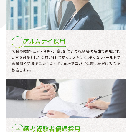
アルムナイ採用
転職や結婚・出産・育児・介護、配偶者の転勤等の理由で退職され
た方を対象とした採用。当社で培ったスキルと、様々なフィールドで
の経験や知識を活かしながら、当社で再びご活躍いただける方を
歓迎します。
選考経験者優遇採用