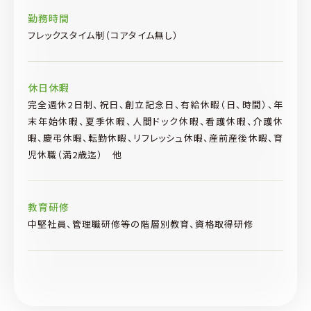
勤務時間
フレックスタイム制（コアタイム無し）
休日休暇
完全週休2日制、祝日、創立記念日、有給休暇（日、時間）、年
末年始休暇、夏季休暇、人間ドック休暇、看護休暇、介護休
暇、慶弔休暇、転勤休暇、リフレッシュ休暇、産前産後休暇、育
児休職（満2歳迄） 他
教育研修
中堅社員、管理職研修等の階層別教育、資格取得研修