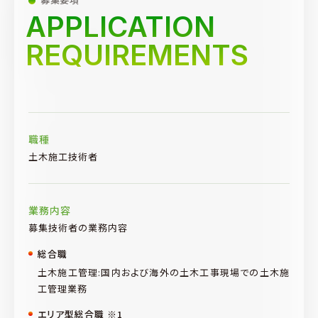
APPLICATION
REQUIREMENTS
職種
土木施工技術者
業務内容
募集技術者の業務内容
総合職
土木施工管理:国内および海外の土木工事現場での土木施
工管理業務
エリア型総合職 ※1