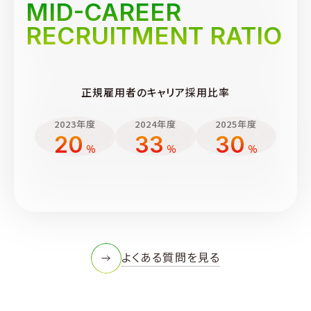
MID-CAREER
RECRUITMENT RATIO
正規雇用者のキャリア採用比率
2023年度
2024年度
2025年度
20
33
30
％
％
％
よくある質問を見る