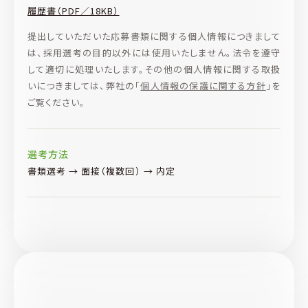
履歴書（PDF／18KB）
提出していただいた応募書類に関する個人情報につきまして
は、採用選考の目的以外には使用いたしません。法令を遵守
して適切に処理いたします。その他の個人情報に関する取扱
いにつきましては、弊社の「
個人情報の保護に関する方針
」を
ご覧ください。
選考方法
書類選考 → 面接（複数回） → 内定