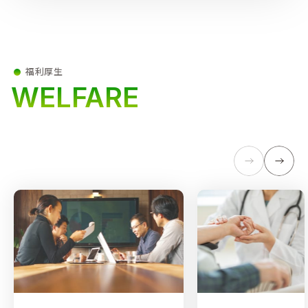
福利厚生
WELFARE