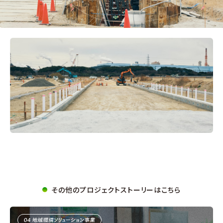
その他のプロジェクトストーリーはこちら