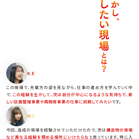
K.E
この現場で、先輩方の姿を見ながら、仕事の進め方を学んでいく中
で、
この経験を生かして、次は自分が中心になるような気持ちで、新
しい区画整理事業や再開発事業の仕事に挑戦してみたい
です。
M.I
今回、造成の現場を経験させていただけたので、次は
構造物の現場
など異なる経験を積める場所にいけたらな
と思っています。特に入