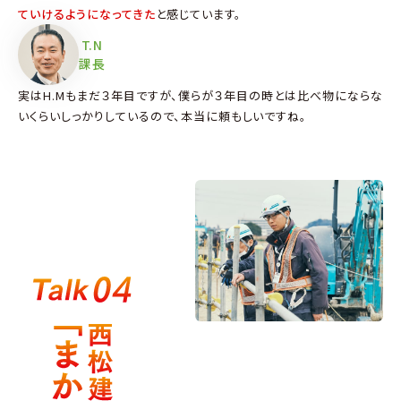
ていけるようになってきた
と感じています。
T.N
課長
実はH.Mもまだ３年目ですが、僕らが３年目の時とは比べ物にならな
いくらいしっかりしているので、本当に頼もしいですね。