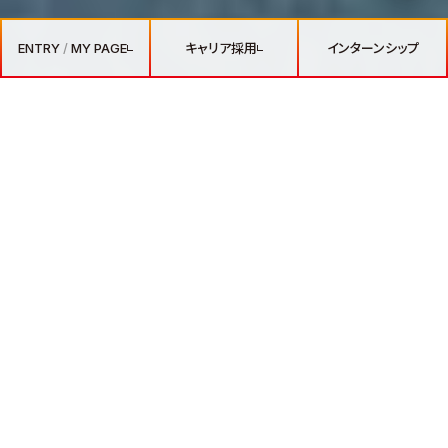
ENTRY
/
MY PAGE
キャリア採用
インターンシップ