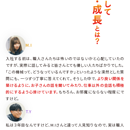
M.I
入社する前は、職人さんたちは怖いのではないかと心配していたの
ですが、実際に話してみると皆さんとても優しい人たちばかりでした。
「この機械って、どうなっているんですか」といったような漠然とした質
問にも、一つずつ丁寧に答えてくれて。そうした中で、
より良い関係を
築けるように、お子さんの話を聞いてみたり、仕事以外の会話も積極
的にするよう心掛けています。
もちろん、お邪魔にならない程度にで
すけど。
T.Y
私は３年目なんですけど、M.Iさんと違って人見知りなので、実は職人