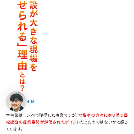
H.M
本事業はコンペで獲得した事業ですが、
地権者の方々に寄り添う西
松建設の提案姿勢が評価されたポイント
だったのではないかと感じ
ています。