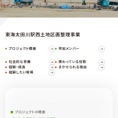
東海太田川駅西土地区画整理事業
プロジェクト概要
参加メンバー
社会的な意義
携わっている役割
経験・成長
まかせられる理由
経験したい現場
プロジェクトの概要