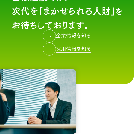
企業情報を知る
採用情報を知る