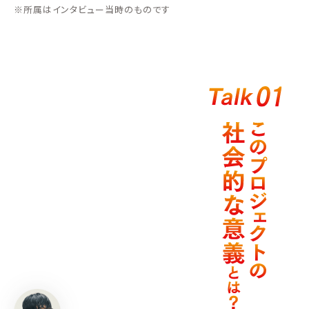
※所属はインタビュー当時のものです