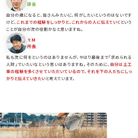
課長
自分の歳になると、皆さんみたいに、何がしたいというのはないです
けど、
これまでの経験をしっかりと、これからの人に伝えていく
という
ことが自分の次の役割かなと思いますね。
Y.M
所長
私も次に何をというのはありませんが、やはり最後まで「求められる
人財」でいたいなという思いはありますね。そのために、
自分は土工
事の経験を多くさせていただいているので、それを下の人たちにしっ
かりと伝えていきたい
と考えています。