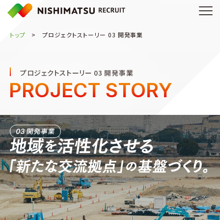
トップ
プロジェクトストーリー 03 開発事業
プロジェクトストーリー 03 開発事業
PROJECT STORY