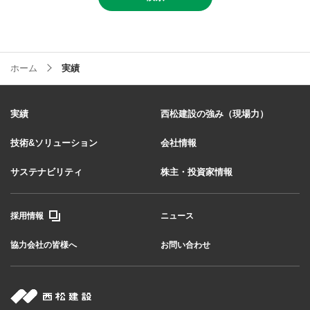
ホーム
実績
実績
西松建設の強み（現場力）
技術&ソリューション
会社情報
サステナビリティ
株主・投資家情報
採用情報
ニュース
協力会社の皆様へ
お問い合わせ