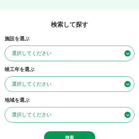
検索して探す
施設を選ぶ
竣工年を選ぶ
地域を選ぶ
検索