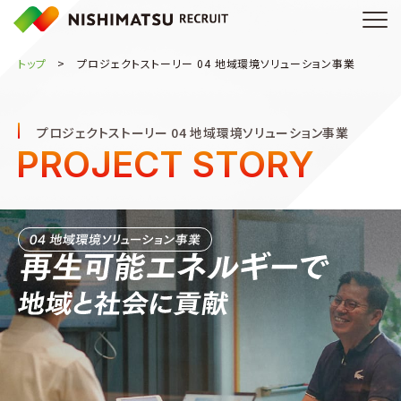
トップ
プロジェクトストーリー 04 地域環境ソリューション事業
プロジェクトストーリー 04 地域環境ソリューション事業
PROJECT STORY