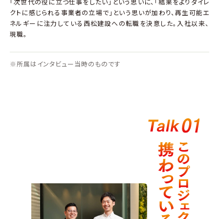
「次世代の役に立つ仕事をしたい」という思いに、「結果をよりダイレ
クトに感じられる事業者の立場で」という思いが加わり、再生可能エ
ネルギーに注力している西松建設への転職を決意した。入社以来、
現職。
※所属はインタビュー当時のものです