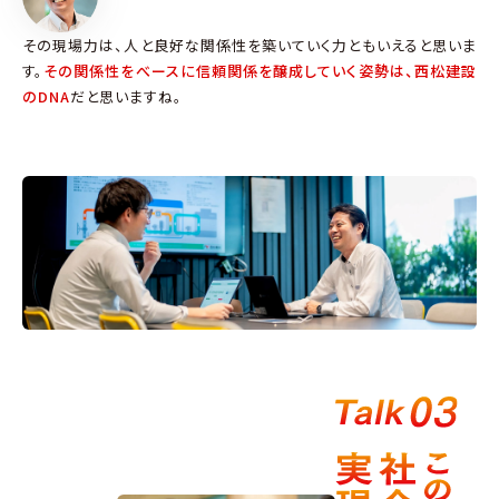
その現場力は、人と良好な関係性を築いていく力ともいえると思いま
す。
その関係性をべースに信頼関係を醸成していく姿勢は、西松建設
のDNA
だと思いますね。