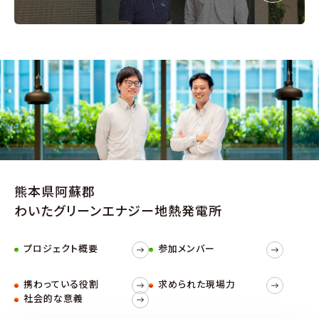
熊本県阿蘇郡
わいたグリーンエナジー地熱発電所
プロジェクト概要
参加メンバー
携わっている役割
求められた現場力
社会的な意義