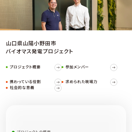
山口県山陽小野田市
バイオマス発電プロジェクト
プロジェクト概要
参加メンバー
携わっている役割
求められた現場力
社会的な意義
プロジェクトの概要