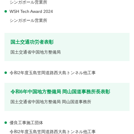
シンガポール営業所
WSH Tech Award 2024
シンガポール営業所
国土交通功労者表彰
国土交通省中国地方整備局
令和2年度玉島笠岡道路西大島トンネル他工事
令和6年中国地方整備局 岡山国道事務所長表彰
国土交通省中国地方整備局 岡山国道事務所
優良工事施工団体
令和2年度玉島笠岡道路西大島トンネル他工事