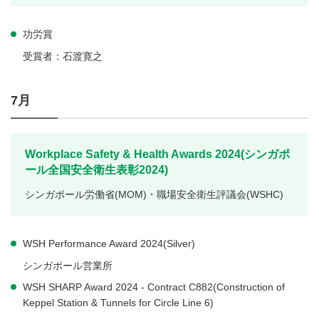
功労賞
受賞者：石渡寛之
7月
Workplace Safety & Health Awards 2024(シンガポ
ール全国安全衛生表彰2024)
シンガポール労働省(MOM)・職場安全衛生評議会(WSHC)
WSH Performance Award 2024(Silver)
シンガポール営業所
WSH SHARP Award 2024 - Contract C882(Construction of
Keppel Station & Tunnels for Circle Line 6)