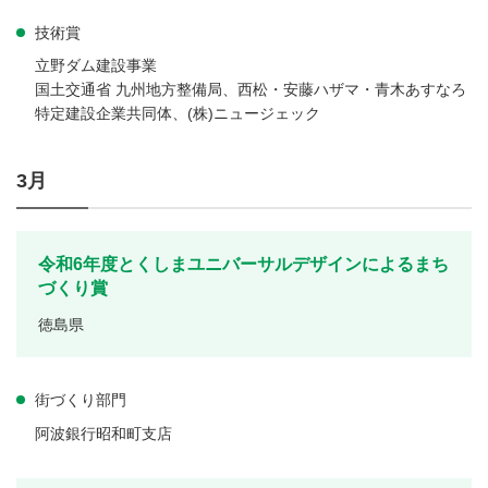
技術賞
立野ダム建設事業
国土交通省 九州地方整備局、西松・安藤ハザマ・青木あすなろ
特定建設企業共同体、(株)ニュージェック
3月
令和6年度とくしまユニバーサルデザインによるまち
づくり賞
徳島県
街づくり部門
阿波銀行昭和町支店