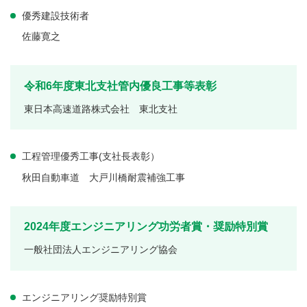
優秀建設技術者
佐藤寛之
令和6年度東北支社管内優良工事等表彰
東日本高速道路株式会社 東北支社
工程管理優秀工事(支社長表彰）
秋田自動車道 大戸川橋耐震補強工事
2024年度エンジニアリング功労者賞・奨励特別賞
一般社団法人エンジニアリング協会
エンジニアリング奨励特別賞