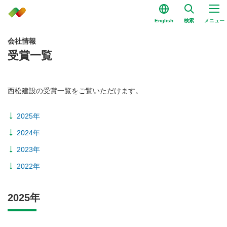
English
検索
メニュー
会社情報
受賞一覧
西松建設の受賞一覧をご覧いただけます。
2025年
2024年
2023年
2022年
2025年