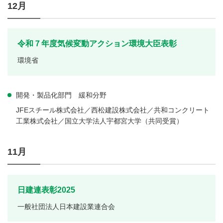
12月
令和７年度気候変動アクション環境大臣表彰
環境省
開発・製品化部門 緩和分野
JFEスチール株式会社／西松建設株式会社／共和コンクリート
工業株式会社／国立大学法人宇都宮大学（共同受賞）
11月
日建連表彰2025
一般社団法人日本建設業連合会