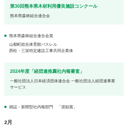
第30回熊本県木材利用優良施設コンクール
熊本県森林組合連合会
熊本県森林組合連合会賞
山都町総合体育館パスレル
西松・三栄特定建設工事共同企業体
2024年度「経団連推薦社内報審査」
一般社団法人日本経済団体連合会 一般社団法人経団連事業
サービス
雑誌・新聞型社内報部門 「奨励賞」
2月