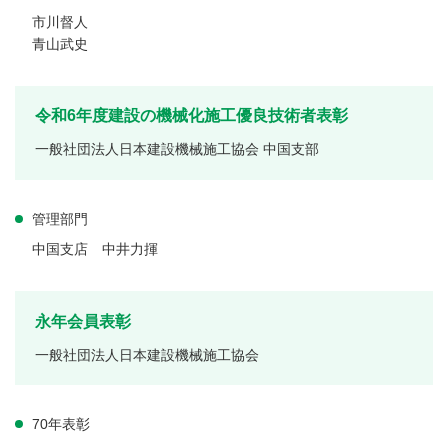
市川督人
青山武史
令和6年度建設の機械化施工優良技術者表彰
一般社団法人日本建設機械施工協会 中国支部
管理部門
中国支店 中井力揮
永年会員表彰
一般社団法人日本建設機械施工協会
70年表彰