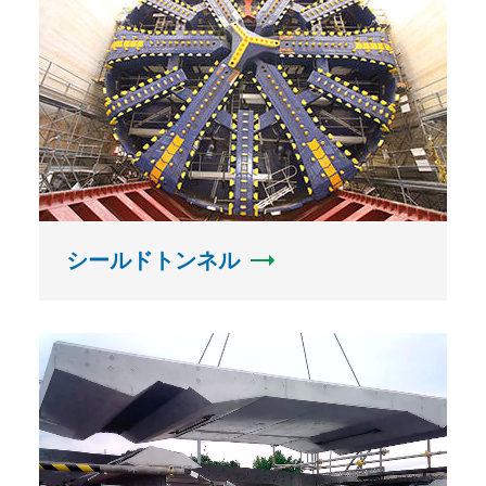
シールドトンネル