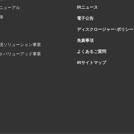
IRニュース
ニューアル
修
電子公告
ディスクロージャー･ポリシー
免責事項
境ソリューション事業
よくあるご質問
トバリューアッド事業
IRサイトマップ