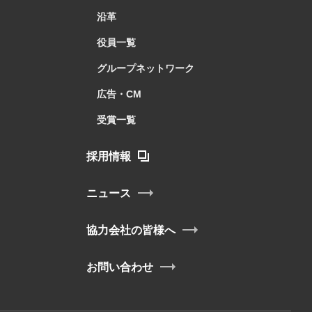
沿革
役員一覧
グループネットワーク
広告・CM
受賞一覧
採用情報
ニュース
協力会社の皆様へ
お問い合わせ