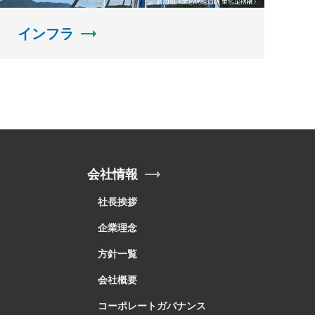
インフラ
会社情報
社長挨拶
企業理念
方針一覧
会社概要
コーポレートガバナンス