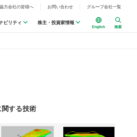
協力会社の皆様へ
お問い合わせ
グループ会社一覧
ナビリティ
株主・投資家情報
English
検索
に関する技術