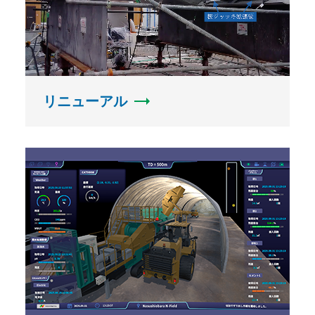
リニューアル