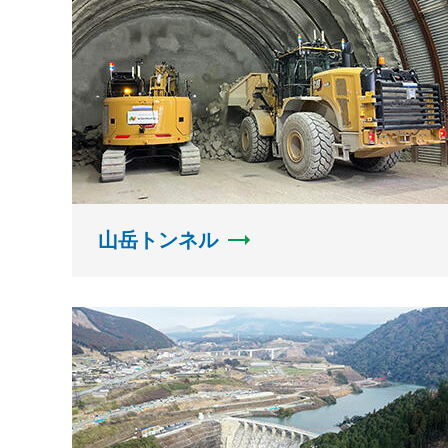
山岳トンネル