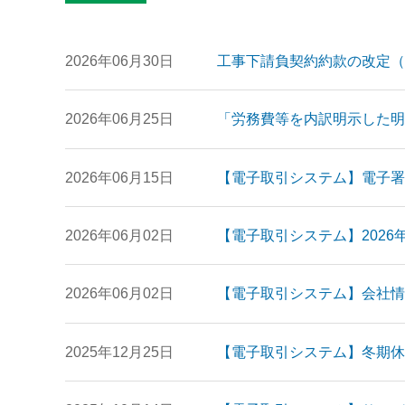
2026年06月30日
工事下請負契約約款の改定（
2026年06月25日
「労務費等を内訳明示した
2026年06月15日
【電子取引システム】電子署
2026年06月02日
【電子取引システム】2026
2026年06月02日
【電子取引システム】会社情
2025年12月25日
【電子取引システム】冬期休