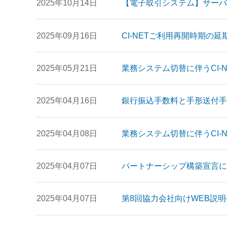
2025年10月14日
【電子取引システム】サーバメン
2025年09月16日
CI-NETご利用再開時期の
2025年05月21日
業務システム切替に伴うCI-
2025年04月16日
銀行振込手数料と手形送付手
2025年04月08日
業務システム切替に伴うCI-
2025年04月07日
パートナーシップ構築宣言に
2025年04月07日
第8回協力会社向けWEB説明