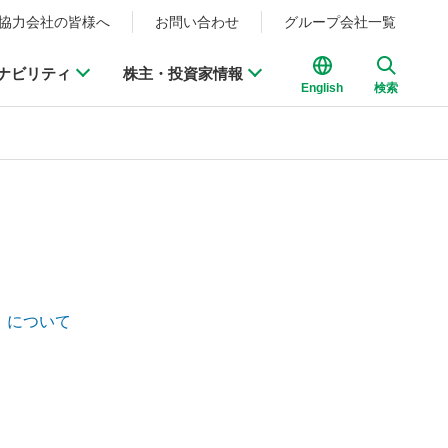
協力会社の皆様へ
お問い合わせ
グループ会社一覧
ナビリティ
株主・投資家情報
English
検索
」について