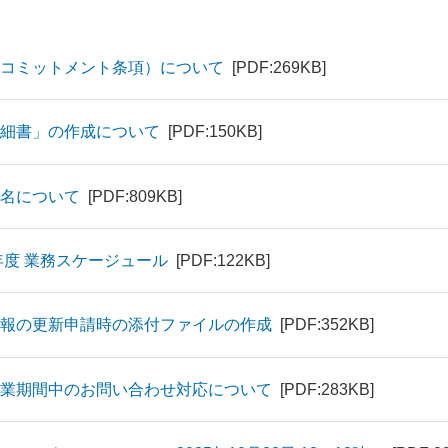
コミットメント条項）について
[PDF:269KB]
明細書」の作成について
[PDF:150KB]
名について
[PDF:809KB]
年度 業務スケージュール
[PDF:122KB]
報の更新申請時の添付ファイルの作成
[PDF:352KB]
業期間中のお問い合わせ対応について
[PDF:283KB]