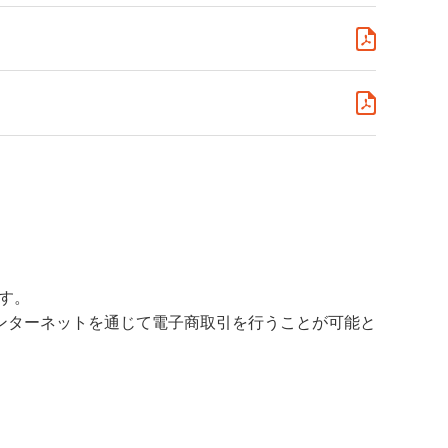
す。
ンターネットを通じて電子商取引を行うことが可能と