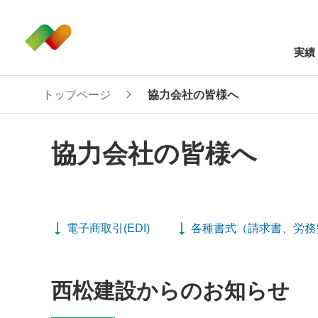
実績
トップページ
協力会社の皆様へ
協力会社の皆様へ
電子商取引(EDI)
各種書式（請求書、労務
西松建設からのお知らせ