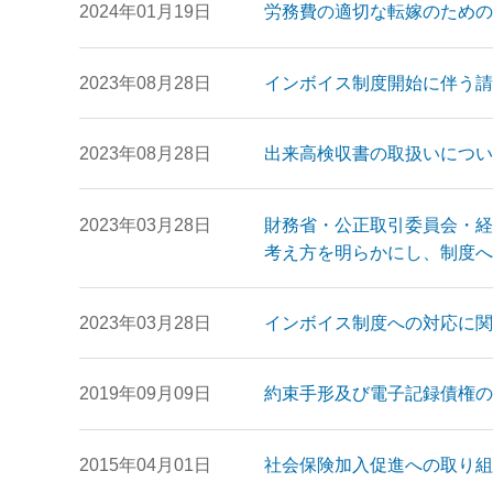
2024年01月19日
労務費の適切な転嫁のための
2023年08月28日
インボイス制度開始に伴う請
2023年08月28日
出来高検収書の取扱いについ
2023年03月28日
財務省・公正取引委員会・経
考え方を明らかにし、制度へ
2023年03月28日
インボイス制度への対応に関
2019年09月09日
約束手形及び電子記録債権の
2015年04月01日
社会保険加入促進への取り組