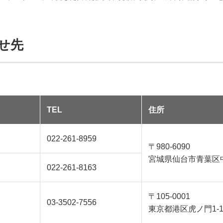
せ先
TEL
住所
022-261-8959
〒980-6090
宮城県仙台市青葉区中央
022-261-8163
〒105-0001
03-3502-7556
東京都港区虎ノ門1-1