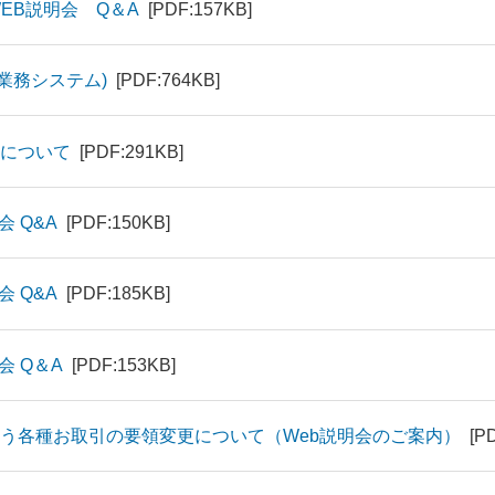
EB説明会 Q＆A
[PDF:157KB]
業務システム)
[PDF:764KB]
について
[PDF:291KB]
 Q&A
[PDF:150KB]
 Q&A
[PDF:185KB]
会 Q＆A
[PDF:153KB]
う各種お取引の要領変更について（Web説明会のご案内）
[P