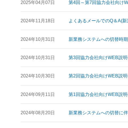
2025年04月07日
第4回～第7回協力会社向けW
2024年11月18日
よくあるメールでのQ＆A(新
2024年10月31日
新業務システムへの切替時期
2024年10月31日
第3回協力会社向けWEB説明会
2024年10月30日
第2回協力会社向けWEB説明会
2024年09月11日
第1回協力会社向けWEB説明
2024年08月20日
新業務システムへの切替に伴