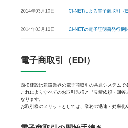
2014年03月10日
CI-NETによる電子商取引（
2014年03月10日
CI-NETの電子証明書発行
電子商取引（EDI）
西松建設は建設業界の電子商取引の共通システムであ
これによりすべてのお取引先様と『見積依頼・回答
なります。
お取引様のメリットとしては、業務の迅速・効率化
電子商取引の開始手続き