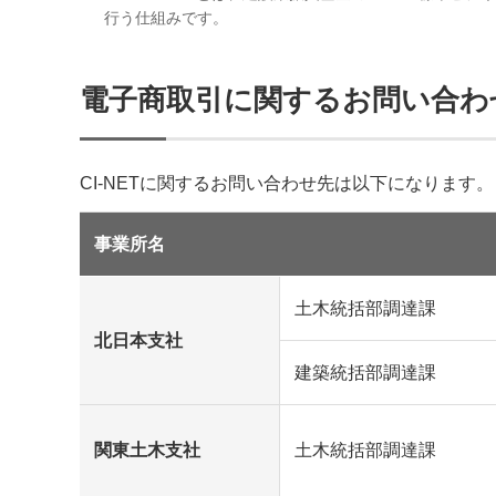
行う仕組みです。
電子商取引に関するお問い合わ
CI-NETに関するお問い合わせ先は以下になります。
事業所名
土木統括部調達課
北日本支社
建築統括部調達課
関東土木支社
土木統括部調達課