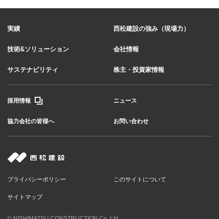
実績
西松建設の強み（現場力）
技術&ソリューション
会社情報
サステナビリティ
株主・投資家情報
採用情報
ニュース
協力会社の皆様へ
お問い合わせ
プライバシーポリシー
このサイトについて
サイトマップ
© NISHIMATSU CONSTRUCTION Co.,Ltd.