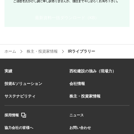
最新資料一括ダウンロード（
KB）
ホーム
株主・投資家情報
IRライブラリー
実績
西松建設の強み（現場力）
技術&ソリューション
会社情報
サステナビリティ
株主・投資家情報
採用情報
ニュース
協力会社の皆様へ
お問い合わせ