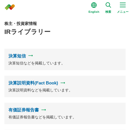
English
検索
メニュー
株主・投資家情報
IRライブラリー
決算短信
決算短信などを掲載しています。
決算説明資料(Fact Book)
決算説明資料などを掲載しています。
有価証券報告書
有価証券報告書などを掲載しています。