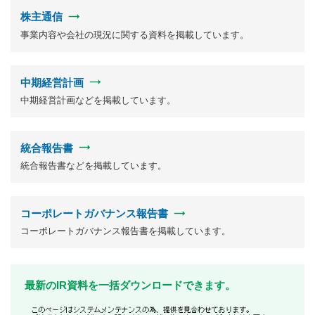
株主通信
事業内容や会社の現況に関する資料を掲載しています。
中期経営計画
中期経営計画などを掲載しています。
統合報告書
統合報告書などを掲載しています。
コーポレートガバナンス報告書
コーポレートガバナンス報告書を掲載しています。
最新のIR資料を一括ダウンロードできます。