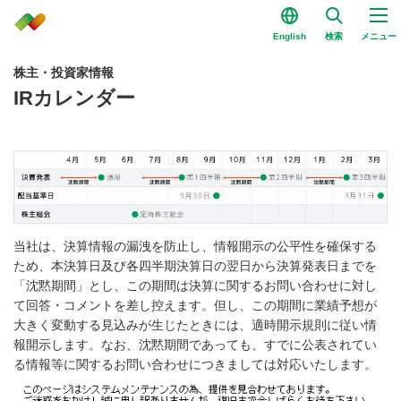
English
検索
メニュー
株主・投資家情報
IRカレンダー
当社は、決算情報の漏洩を防止し、情報開示の公平性を確保する
ため、本決算日及び各四半期決算日の翌日から決算発表日までを
「沈黙期間」とし、この期間は決算に関するお問い合わせに対し
て回答・コメントを差し控えます。但し、この期間に業績予想が
大きく変動する見込みが生じたときには、適時開示規則に従い情
報開示します。なお、沈黙期間であっても、すでに公表されてい
る情報等に関するお問い合わせにつきましては対応いたします。