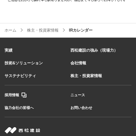
ホーム
株主・投資家情報
IRカレンダー
実績
西松建設の強み（現場力）
技術&ソリューション
会社情報
サステナビリティ
株主・投資家情報
採用情報
ニュース
協力会社の皆様へ
お問い合わせ