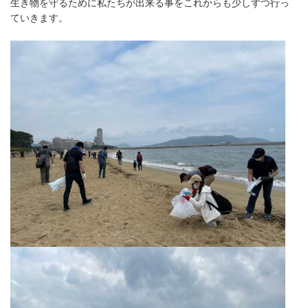
生き物を守るために私たちが出来る事をこれからも少しずつ行っ
ていきます。