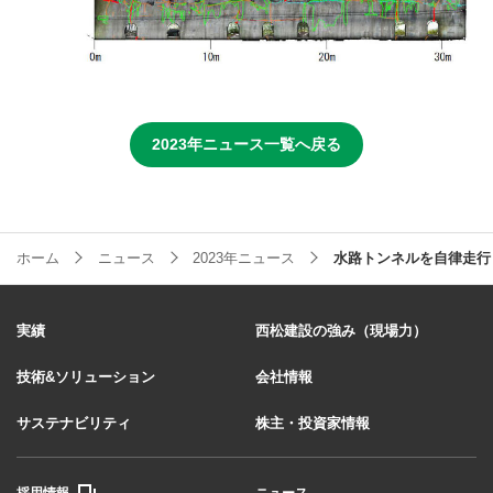
2023年ニュース一覧へ戻る
ホーム
ニュース
2023年ニュース
水路トンネルを自律走行し
実績
西松建設の強み（現場力）
技術&ソリューション
会社情報
サステナビリティ
株主・投資家情報
採用情報
ニュース