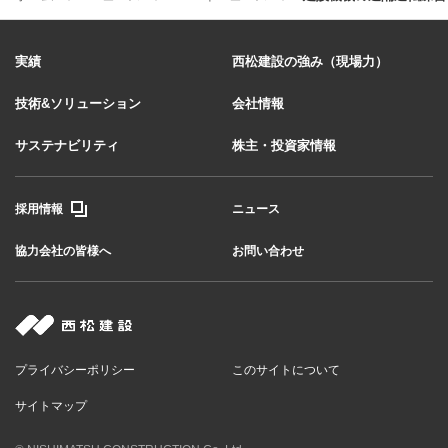
実績
西松建設の強み（現場力）
技術&ソリューション
会社情報
サステナビリティ
株主・投資家情報
採用情報
ニュース
協力会社の皆様へ
お問い合わせ
プライバシーポリシー
このサイトについて
サイトマップ