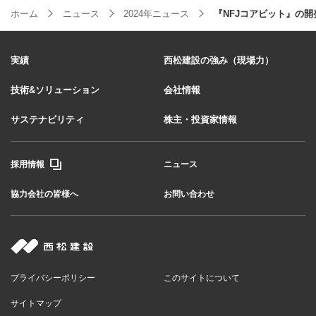
ホーム
ニュース
2024年ニュース
『NFJコアビット』の開
実績
西松建設の強み（現場力）
技術&ソリューション
会社情報
サステナビリティ
株主・投資家情報
採用情報
ニュース
協力会社の皆様へ
お問い合わせ
プライバシーポリシー
このサイトについて
サイトマップ