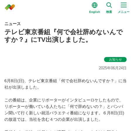
English
検索
メニュー
ニュース
テレビ東京番組『何で会社辞めないんで
すか？』にTV出演しました。
お知らせ
2025年06月24日
6月8日(日)、テレビ東京番組「何で会社辞めないんですか？」に当
社が出演しました。
この番組は、企業にリポーターがインタビューロケしたもので、
リポーターが
働いている人たちに「何で辞めないの？」とバンバ
ン聞いて行く新しい就活バラエティ番組になります。６月8日(日)
の放送では、当社を含む４つの企業が出演しました。