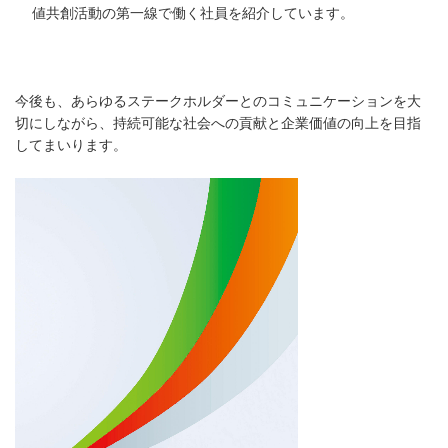
値共創活動の第一線で働く社員を紹介しています。
今後も、あらゆるステークホルダーとのコミュニケーションを大
切にしながら、持続可能な社会への貢献と企業価値の向上を目指
してまいります。