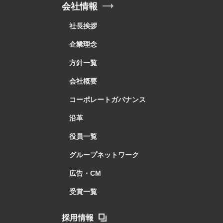
会社情報
社長挨拶
企業理念
方針一覧
会社概要
コーポレートガバナンス
沿革
役員一覧
グループネットワーク
広告・CM
受賞一覧
採用情報