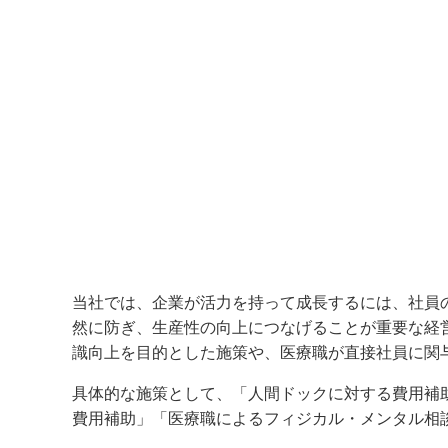
当社では、企業が活力を持って成長するには、社員
然に防ぎ、生産性の向上につなげることが重要な経
識向上を目的とした施策や、医療職が直接社員に関
具体的な施策として、「人間ドックに対する費用補
費用補助」「医療職によるフィジカル・メンタル相