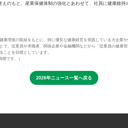
考えのもと、産業保健体制の強化とあわせて、社員に健康維持
健康増進の取組をもとに、特に優良な健康経営を実践している大企業や
とで、従業員や求職者、関係企業や金融機関などから「従業員の健康管
ることを目標としています。
商標です。）
2026年ニュース一覧へ戻る