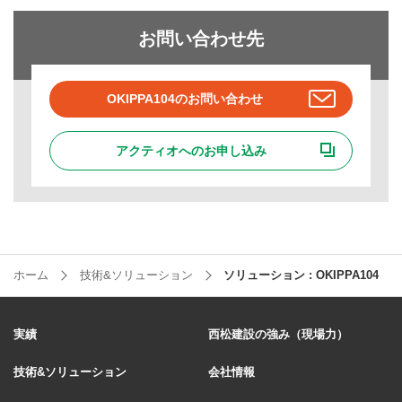
お問い合わせ先
OKIPPA104のお問い合わせ
アクティオへのお申し込み
ホーム
技術&ソリューション
ソリューション : OKIPPA104
実績
西松建設の強み（現場力）
技術&ソリューション
会社情報