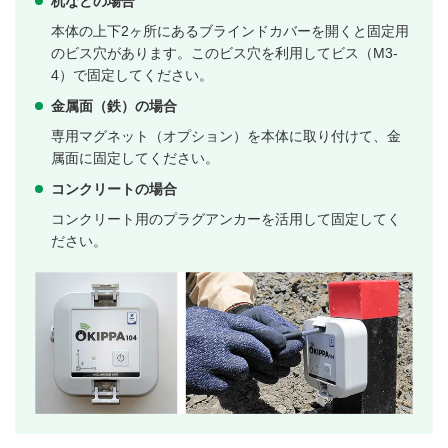
杭などの場合
本体の上下2ヶ所にあるブラインドカバーを開くと固定用
のビス穴があります。このビス穴を利用してビス（M3-
4）で固定してください。
金属面（鉄）の場合
専用マグネット（オプション）を本体に取り付けて、金
属面に固定してください。
コンクリートの場合
コンクリート用のプラグアンカーを活用して固定してく
ださい。