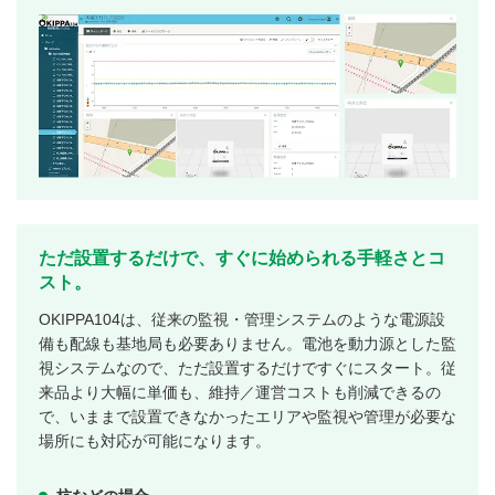
ただ設置するだけで、すぐに始められる手軽さとコ
スト。
OKIPPA104は、従来の監視・管理システムのような電源設
備も配線も基地局も必要ありません。電池を動力源とした監
視システムなので、ただ設置するだけですぐにスタート。従
来品より大幅に単価も、維持／運営コストも削減できるの
で、いままで設置できなかったエリアや監視や管理が必要な
場所にも対応が可能になります。