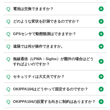
Q
電池は交換できますか？
Q
どのような変状を計測できるのですか？
Q
GPSセンサで動態観測はできますか？
Q
遠隔では何が操作できますか。
Q
無線通信（LPWA：Sigfox）が圏外の場合はどう
すればよいのですか？
Q
セキュリティは大丈夫ですか？
Q
OKIPPA104はどうやって固定するのですか？
Q
OKIPPA104の設置する向きに制約はありますか？