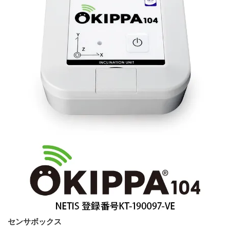
センサボックス