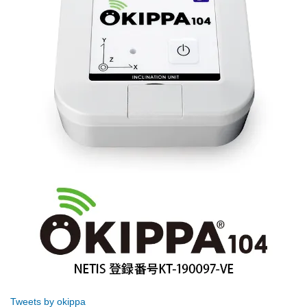
Tweets by okippa