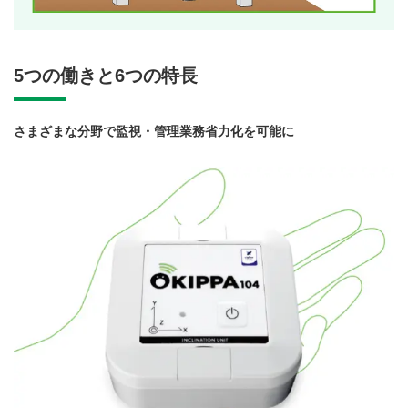
5つの働きと6つの特長
さまざまな分野で監視・管理業務省力化を可能に