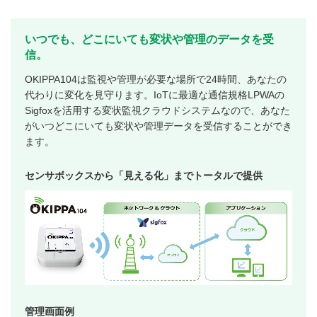
いつでも、どこにいても変状や管理のデータを受
信。
OKIPPA104は監視や管理が必要な場所で24時間、あなたの
代わりに変化を見守ります。IoTに最適な通信規格LPWAの
Sigfoxを活用する変状監視クラウドシステムなので、あなた
がいつどこにいても変状や管理データを受信することができ
ます。
センサボックスから「見える化」までトータルで提供
管理画面例