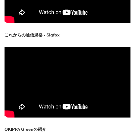
これからの通信規格 - Sigfox
OKIPPA Greenの紹介