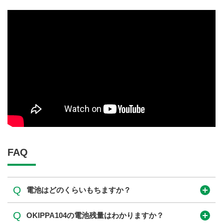
FAQ
Q
電池はどのくらいもちますか？
Q
OKIPPA104の電池残量はわかりますか？