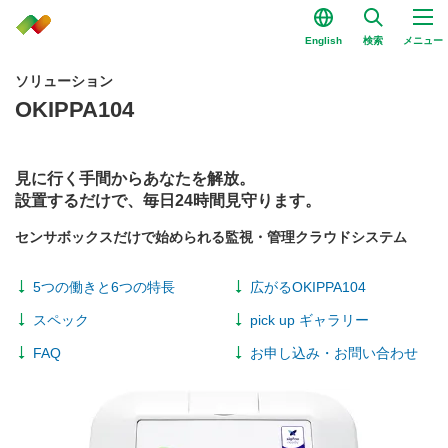
English
検索
メニュー
ソリューション
OKIPPA104
見に行く手間からあなたを解放。
設置するだけで、毎日24時間見守ります。
センサボックスだけで始められる監視・管理クラウドシステム
5つの働きと6つの特長
広がるOKIPPA104
スペック
pick up ギャラリー
FAQ
お申し込み・お問い合わせ