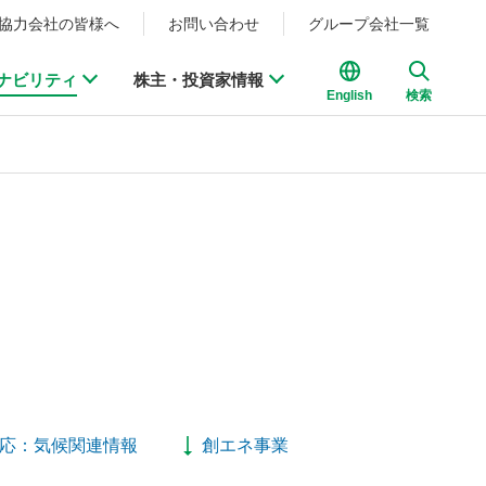
協力会社の皆様へ
お問い合わせ
グループ会社一覧
ナビリティ
株主・投資家情報
English
検索
対応：気候関連情報
創エネ事業