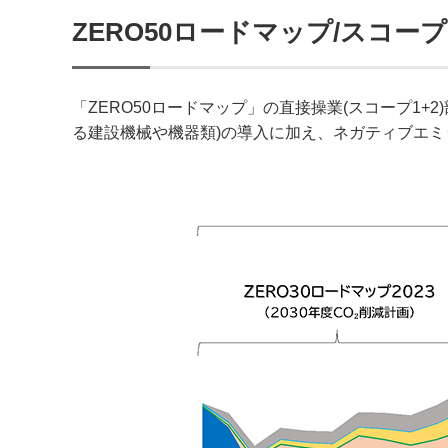
ZERO50ロードマップ/スコープ
「ZERO50ロードマップ」の直接操業(スコープ1
る建設機械や機器類)の導入に加え、ネガティブエミ