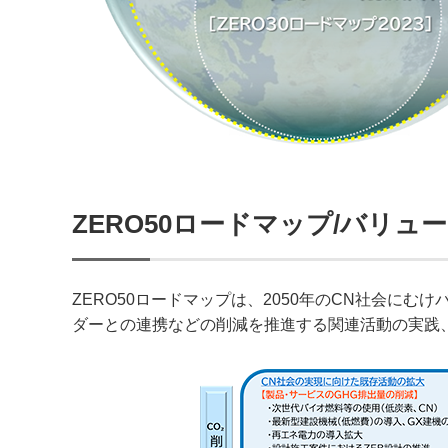
ZERO50ロードマップ/バリュ
ZERO50ロードマップは、2050年のCN社会に
ダーとの連携などの削減を推進する関連活動の実践