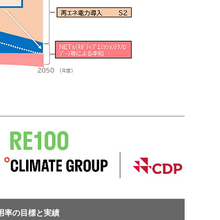
用率の目標と実績