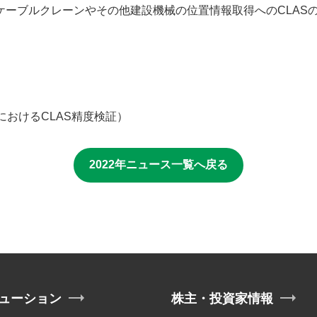
ケーブルクレーンやその他建設機械の位置情報取得へのCLAS
におけるCLAS精度検証）
2022年ニュース一覧へ戻る
ューション
株主・投資家情報