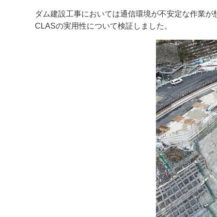
ダム建設工事においては通信環境が不安定な作業が
CLASの実用性について検証しました。