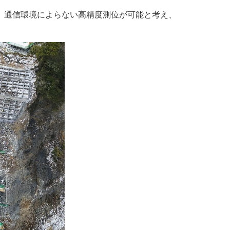
、通信環境によらない高精度測位が可能と考え、