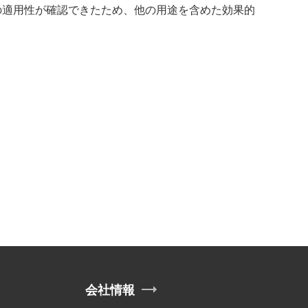
の適用性が確認できたため、他の用途を含めた効果的
会社情報