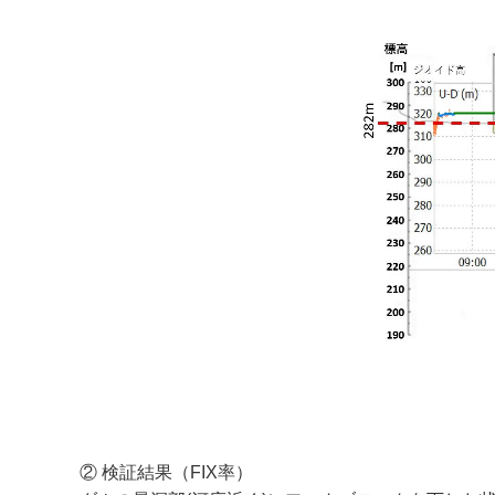
② 検証結果（FIX率）