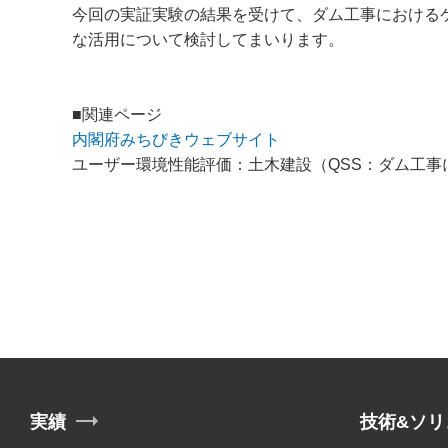
今回の実証実験の結果を受けて、ダム工事における
な活用について検討してまいります。
■関連ページ
内閣府みちびきウェブサイト
ユーザー環境性能評価：土木建設（QSS：ダム工事
実績
技術&ソリ