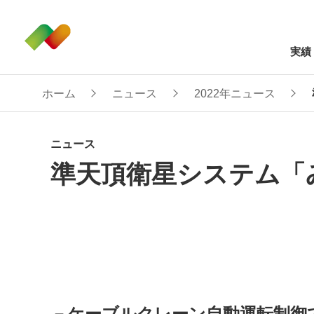
実績
ホーム
ニュース
2022年ニュース
ニュース
準天頂衛星システム「
－ケーブルクレーン自動運転制御