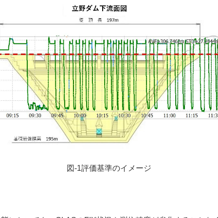
図-1評価基準のイメージ