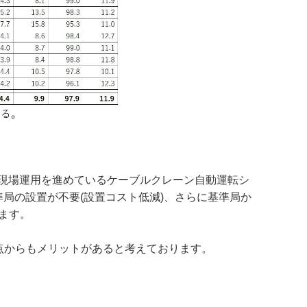
、現場運用を進めているケーブルクレーン自動運転シ
準局の設置が不要(設置コスト低減)、さらに基準局か
ます。
点からもメリットがあると考えております。