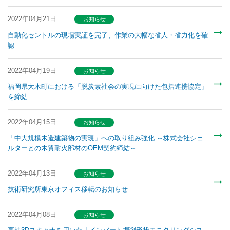
2022年04月21日
お知らせ
自動化セントルの現場実証を完了、作業の大幅な省人・省力化を確
認
2022年04月19日
お知らせ
福岡県大木町における「脱炭素社会の実現に向けた包括連携協定」
を締結
2022年04月15日
お知らせ
「中大規模木造建築物の実現」への取り組み強化 ～株式会社シェ
ルターとの木質耐火部材のOEM契約締結～
2022年04月13日
お知らせ
技術研究所東京オフィス移転のお知らせ
2022年04月08日
お知らせ