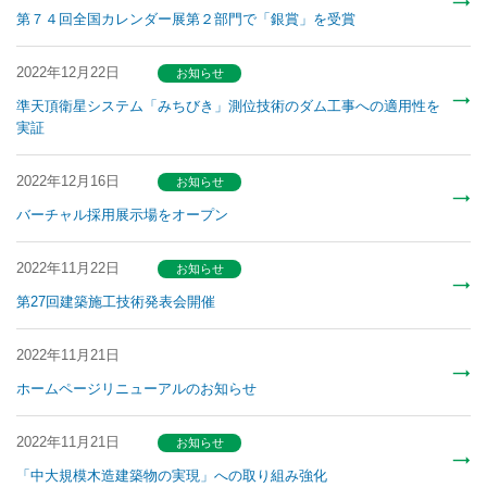
第７４回全国カレンダー展第２部門で「銀賞」を受賞
2022年12月22日
お知らせ
準天頂衛星システム「みちびき」測位技術のダム工事への適用性を
実証
2022年12月16日
お知らせ
バーチャル採用展示場をオープン
2022年11月22日
お知らせ
第27回建築施工技術発表会開催
2022年11月21日
ホームページリニューアルのお知らせ
2022年11月21日
お知らせ
「中大規模木造建築物の実現」への取り組み強化