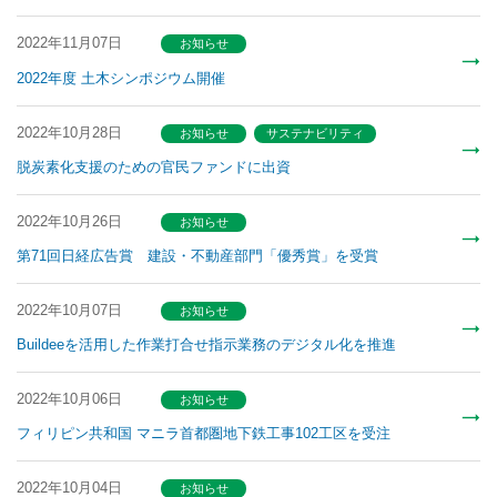
2022年11月07日
お知らせ
2022年度 土木シンポジウム開催
2022年10月28日
お知らせ
サステナビリティ
脱炭素化支援のための官民ファンドに出資
2022年10月26日
お知らせ
第71回日経広告賞 建設・不動産部門「優秀賞」を受賞
2022年10月07日
お知らせ
Buildeeを活用した作業打合せ指示業務のデジタル化を推進
2022年10月06日
お知らせ
フィリピン共和国 マニラ首都圏地下鉄工事102工区を受注
2022年10月04日
お知らせ