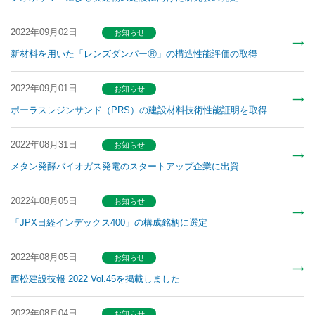
2022年09月02日
お知らせ
新材料を用いた「レンズダンパーⓇ」の構造性能評価の取得
2022年09月01日
お知らせ
ポーラスレジンサンド（PRS）の建設材料技術性能証明を取得
2022年08月31日
お知らせ
メタン発酵バイオガス発電のスタートアップ企業に出資
2022年08月05日
お知らせ
「JPX日経インデックス400」の構成銘柄に選定
2022年08月05日
お知らせ
西松建設技報 2022 Vol.45を掲載しました
2022年08月04日
お知らせ