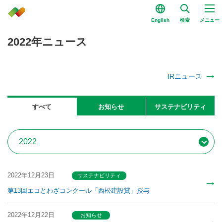
English
検索
メニュー
2022年ニュース
IRニュース
すべて
お知らせ
サステナビリティ
2022年12月23日
サステナビリティ
第13回エコとわざコンクール「西松建設賞」授与
2022年12月22日
お知らせ