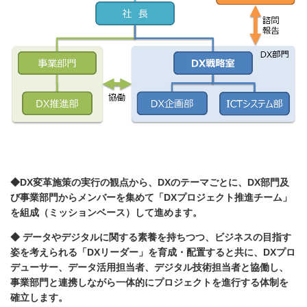
◆DX変革施策の実行の観点から、DXのテーマごとに、DX部門及
び事業部門からメンバーを集めて「DXプロジェクト推進チーム」
を組成（ミッションベース）して進めます。
◆ データやデジタルに関する素養を持ちつつ、ビジネスの目指す
姿を考えられる「DXリーダー」を育成・配置すると共に、DXプロ
デューサー、データ活用担当者、デジタル技術担当者と協働し、
事業部門と連携しながら一体的にプロジェクトを進行する体制を
確立します。