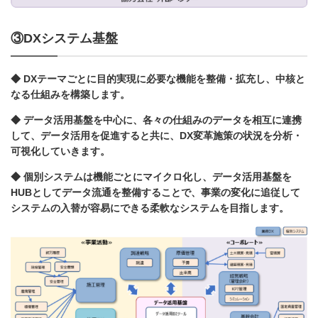
③DXシステム基盤
◆ DXテーマごとに目的実現に必要な機能を整備・拡充し、中核と
なる仕組みを構築します。
◆ データ活用基盤を中心に、各々の仕組みのデータを相互に連携
して、データ活用を促進すると共に、DX変革施策の状況を分析・
可視化していきます。
◆ 個別システムは機能ごとにマイクロ化し、データ活用基盤を
HUBとしてデータ流通を整備することで、事業の変化に追従して
システムの入替が容易にできる柔軟なシステムを目指します。