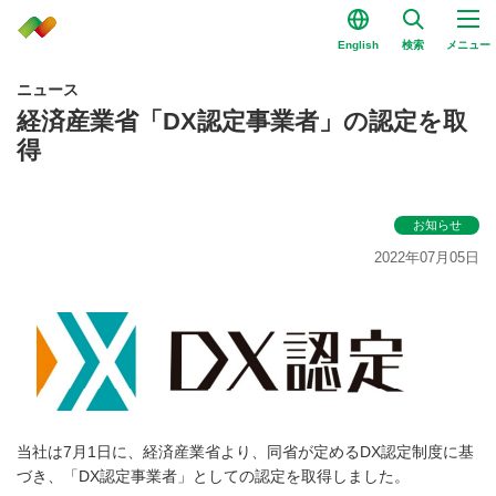
English
検索
メニュー
ニュース
経済産業省「DX認定事業者」の認定を取
得
お知らせ
2022年07月05日
当社は7月1日に、経済産業省より、同省が定めるDX認定制度に基
づき、「DX認定事業者」としての認定を取得しました。