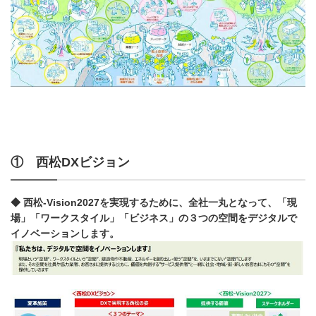
① 西松DXビジョン
◆ 西松-Vision2027を実現するために、全社一丸となって、「現
場」「ワークスタイル」「ビジネス」の３つの空間をデジタルで
イノベーションします。