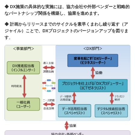
◆ DX施策の具体的な実施には、協力会社や外部ベンダーと戦略的
なパートナシップ関係を構築し、協業を進めます。
◆ 計画からリリースまでのサイクルを素早くまわし繰り返す（ア
ジャイル）ことで、DXプロジェクトのバージョンアップを図りま
す
。