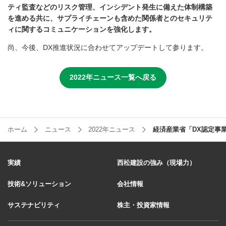
ティ監査などのリスク管理、インシデント発生に備えた体制構築
を進める共に、サプライチェーンも含めた関係者とのセキュリテ
ィに関するコミュニケーションを強化します。
尚、今後、DX推進状況に合わせてアップデートして参ります。
2022年ニュース一覧へ戻る
ホーム
ニュース
2022年ニュース
経済産業省「DX認定事
実績
西松建設の強み（現場力）
技術&ソリューション
会社情報
サステナビリティ
株主・投資家情報