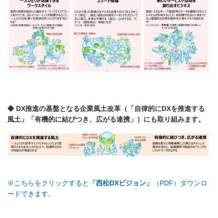
◆ DX推進の基盤となる企業風土改革（「自律的にDXを推進する
風土」「有機的に結びつき、広がる連携」）にも取り組みます。
※こちらをクリックすると
「西松DXビジョン」
（PDF）ダウンロ
ードできます。