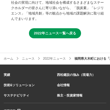
社会の実現に向けて、地域社会を構成するさまざまなステー
クホルダーの皆さんに寄り添いながら、「脱炭素」「レジリ
エンス」「地域共創」等の観点から地域の課題解決に取り組
んでまいります。
2022年ニュース一覧へ戻る
ホーム
ニュース
2022年ニュース
福岡県大木町における「
実績
西松建設の強み（現場力）
技術&ソリューション
会社情報
サステナビリティ
株主・投資家情報