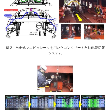
図-2 自走式マニピュレータを用いたコンクリート自動配管切替
システム