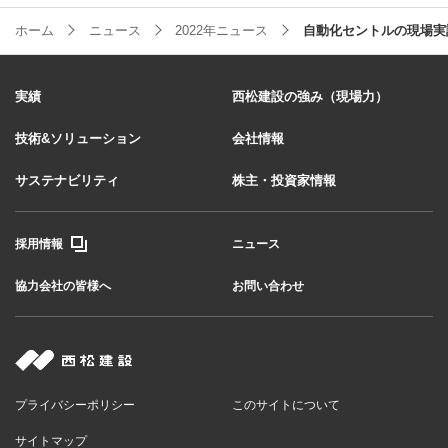
ホーム
ニュース
2022年ニュース
自動化セントルの現場実
実績
西松建設の強み（現場力）
技術&ソリューション
会社情報
サステナビリティ
株主・投資家情報
採用情報
ニュース
協力会社の皆様へ
お問い合わせ
プライバシーポリシー
このサイトについて
サイトマップ