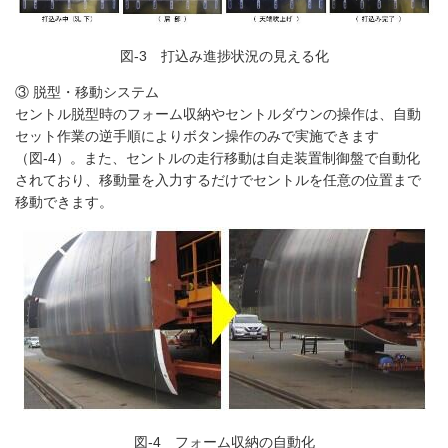
図-3 打込み進捗状況の見える化
③ 脱型・移動システム
セントル脱型時のフォーム収納やセントルダウンの操作は、自動
セット作業の逆手順によりボタン操作のみで実施できます
（図-4）。また、セントルの走行移動は自走装置制御盤で自動化
されており、移動量を入力するだけでセントルを任意の位置まで
移動できます。
図-4 フォーム収納の自動化