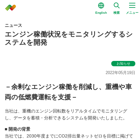
English
検索
メニュー
ニュース
エンジン稼働状況をモニタリングするシ
ステムを開発
お知らせ
2022年05月19日
－余剰なエンジン稼働を削減し、重機や車
両の低燃費運転を支援－
当社は、重機のエンジン回転数をリアルタイムでモニタリング
し、データを蓄積・分析できるシステムを開発いたしました。
■ 開発の背景
当社では、2030年度までにCO2排出量ネットゼロを目標に掲げて