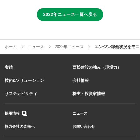
2022年ニュース一覧へ戻る
ホーム
ニュース
2022年ニュース
エンジン稼働状況をモニ
実績
西松建設の強み（現場力）
技術&ソリューション
会社情報
サステナビリティ
株主・投資家情報
採用情報
ニュース
協力会社の皆様へ
お問い合わせ