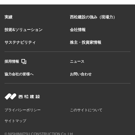
実績
西松建設の強み（現場力）
技術&ソリューション
会社情報
サステナビリティ
株主・投資家情報
採用情報
ニュース
協力会社の皆様へ
お問い合わせ
プライバシーポリシー
このサイトについて
サイトマップ
© NISHIMATSU CONSTRUCTION Co.,Ltd.