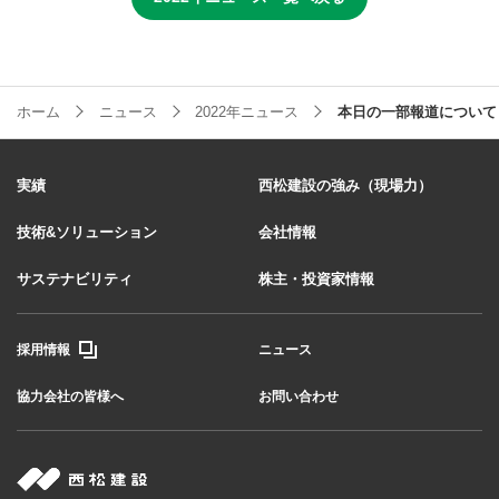
ホーム
ニュース
2022年ニュース
本日の一部報道について
実績
西松建設の強み（現場力）
技術&ソリューション
会社情報
サステナビリティ
株主・投資家情報
採用情報
ニュース
協力会社の皆様へ
お問い合わせ