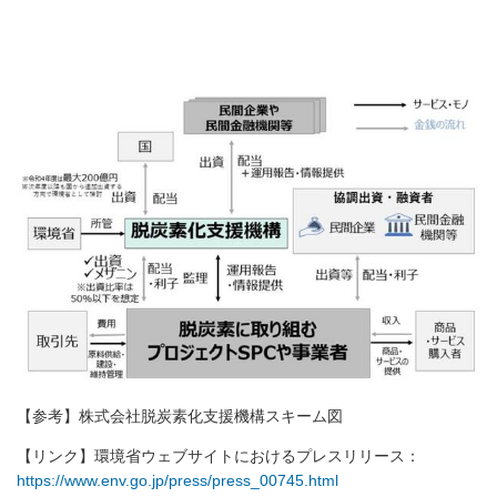
【参考】株式会社脱炭素化支援機構スキーム図
【リンク】環境省ウェブサイトにおけるプレスリリース：
https://www.env.go.jp/press/press_00745.html