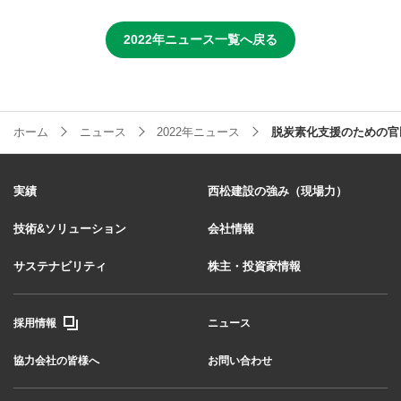
2022年ニュース一覧へ戻る
ホーム
ニュース
2022年ニュース
脱炭素化支援のための官
実績
西松建設の強み（現場力）
技術&ソリューション
会社情報
サステナビリティ
株主・投資家情報
採用情報
ニュース
協力会社の皆様へ
お問い合わせ