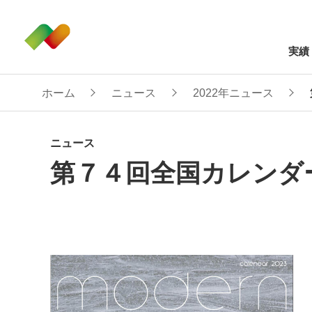
実績
ホーム
ニュース
2022年ニュース
ニュース
第７４回全国カレンダ