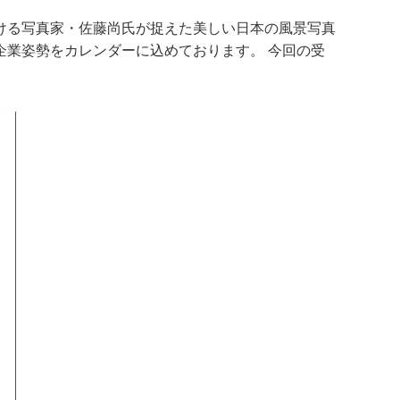
ける写真家・佐藤尚氏が捉えた美しい日本の風景写真
業姿勢をカレンダーに込めております。 今回の受