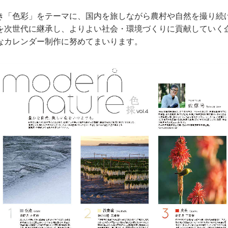
き「色彩」をテーマに、国内を旅しながら農村や自然を撮り続
を次世代に継承し、よりよい社会・環境づくりに貢献していく企
なカレンダー制作に努めてまいります。