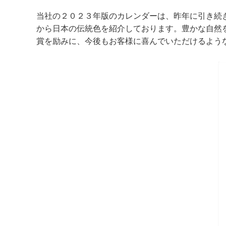
当社の２０２３年版のカレンダーは、昨年に引き続
から日本の伝統色を紹介しております。豊かな自然
賞を励みに、今後もお客様に喜んでいただけるよう