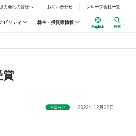
協力会社の皆様へ
お問い合わせ
グループ会社一覧
ナビリティ
株主・投資家情報
English
検索
受賞
2022年12月22日
お知らせ