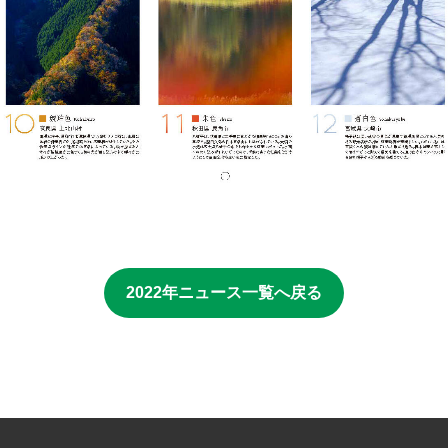
2022年ニュース一覧へ戻る