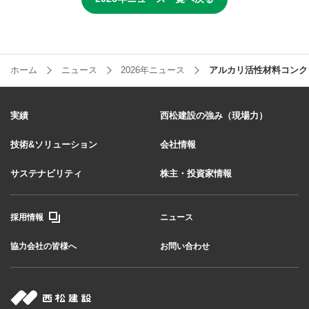
ホーム
ニュース
2026年ニュース
アルカリ活性材料コンク
実績
西松建設の強み（現場力）
技術&ソリューション
会社情報
サステナビリティ
株主・投資家情報
採用情報
ニュース
協力会社の皆様へ
お問い合わせ