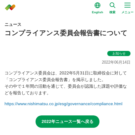
English
検索
メニュー
ニュース
コンプライアンス委員会報告書について
お知らせ
2022年06月14日
コンプライアンス委員会は、2022年5月31日に取締役会に対して
「コンプライアンス委員会報告書」を掲示しました。
その中で１年間の活動を通じて、委員会が認識した課題や評価な
どを報告しております。
https://www.nishimatsu.co.jp/esg/governance/compliance.html
2022年ニュース一覧へ戻る