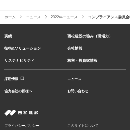
ホーム
ニュース
2022年ニュース
コンプライアンス委員会
実績
西松建設の強み（現場力）
技術&ソリューション
会社情報
サステナビリティ
株主・投資家情報
採用情報
ニュース
協力会社の皆様へ
お問い合わせ
プライバシーポリシー
このサイトについて