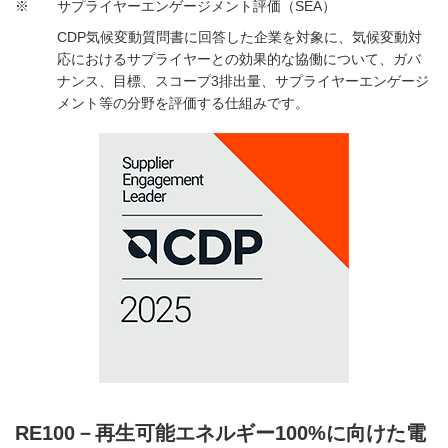
※
サプライヤーエンゲージメント評価（SEA）
CDP気候変動質問書に回答した企業を対象に、気候変動対
応におけるサプライヤーとの効果的な協働について、ガバ
ナンス、目標、スコープ3排出量、サプライヤーエンゲージ
メント等の分野を評価する仕組みです。
RE100－再生可能エネルギー100%に向けた電