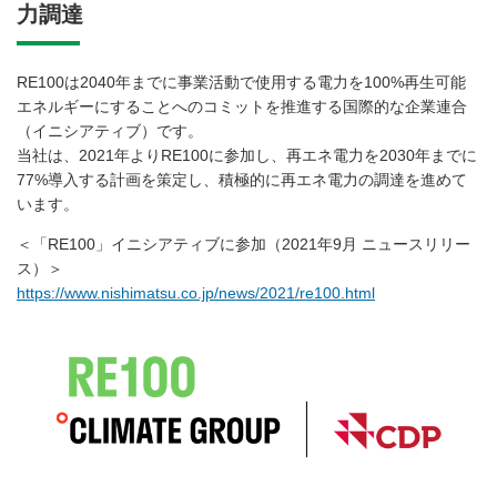
力調達
RE100は2040年までに事業活動で使用する電力を100%再生可能
エネルギーにすることへのコミットを推進する国際的な企業連合
（イニシアティブ）です。
当社は、2021年よりRE100に参加し、再エネ電力を2030年までに
77%導入する計画を策定し、積極的に再エネ電力の調達を進めて
います。
＜「RE100」イニシアティブに参加（2021年9月 ニュースリリー
ス）＞
https://www.nishimatsu.co.jp/news/2021/re100.html