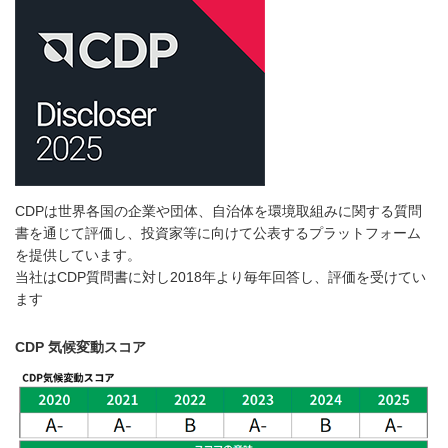
CDPは世界各国の企業や団体、自治体を環境取組みに関する質問
書を通じて評価し、投資家等に向けて公表するプラットフォーム
を提供しています。
当社はCDP質問書に対し2018年より毎年回答し、評価を受けてい
ます
CDP 気候変動スコア