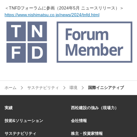
＜TNFDフォーラムに参画（2024年5月 ニュースリリース）＞
https://www.nishimatsu.co.jp/news/2024/tnfd.html
ホーム
サステナビリティ
環境
国際イニシアティブ
実績
西松建設の強み（現場力）
技術&ソリューション
会社情報
サステナビリティ
株主・投資家情報