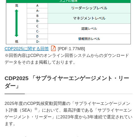
CDP2025に関する回答
[PDF:1.77MB]
※回答内容はCDPのオンライン回答システムからのダウンロード
データをそのまま掲載しております。
CDP2025 「サプライヤーエンゲージメント・リー
ダー」
2025年度のCDP気候変動質問書の「サプライヤーエンゲージメン
※
ト評価（SEA）
」において、最高評価である「サプライヤーエン
ゲージメント・リーダー」に2023年度から3年連続で選定されてい
ます。