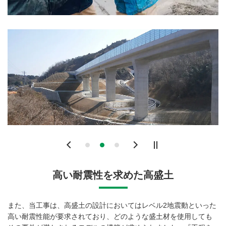
Previous
Next
高い耐震性を求めた高盛土
また、当工事は、高盛土の設計においてはレベル2地震動といった
高い耐震性能が要求されており、どのような盛土材を使用しても