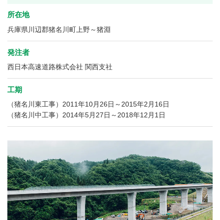
所在地
兵庫県川辺郡猪名川町上野～猪淵
発注者
西日本高速道路株式会社 関西支社
工期
（猪名川東工事）2011年10月26日～2015年2月16日
（猪名川中工事）2014年5月27日～2018年12月1日