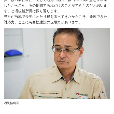
したからこそ、あの期間であれだけのことができたのだと思いま
す」と沼統括所長は振り返ります。
当社が当地で長年にわたり根を張ってきたからこそ、発揮できた
対応力。ここにも西松建設の現場力があります。
沼統括所長