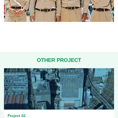
OTHER PROJECT
Project 02