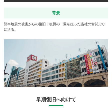
背景
熊本地震の被害からの復旧・復興の一翼を担った当社の奮闘ぶり
に迫る。
早期復旧へ向けて