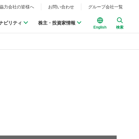
協力会社の皆様へ
お問い合わせ
グループ会社一覧
ナビリティ
株主・投資家情報
English
検索