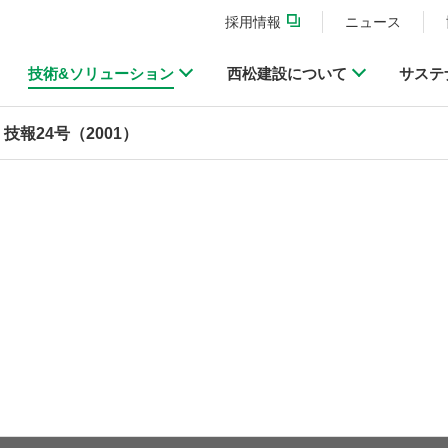
採用情報
ニュース
技術&ソリューション
西松建設について
サステ
技報24号（2001）