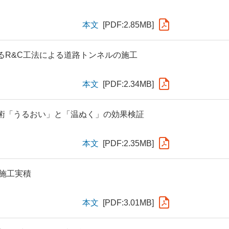
本文
[PDF:2.85MB]
るR&C工法による道路トンネルの施工
本文
[PDF:2.34MB]
術「うるおい」と「温ぬく」の効果検証
本文
[PDF:2.35MB]
G施工実積
本文
[PDF:3.01MB]