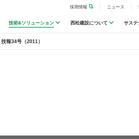
採用情報
ニュース
技術&ソリューション
西松建設について
サステ
技報34号（2011）