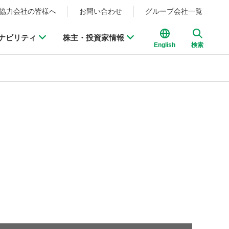
協力会社の皆様へ
お問い合わせ
グループ会社一覧
ナビリティ
株主・投資家情報
English
検索