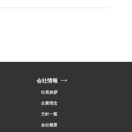
会社情報
社長挨拶
企業理念
方針一覧
会社概要