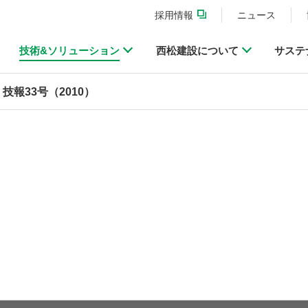
採用情報
ニュース
技術&ソリューション
西松建設について
サステ
技報33号（2010）