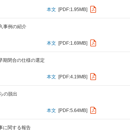
本文
[PDF:1.95MB]
導入事例の紹介
本文
[PDF:1.69MB]
早期閉合の仕様の選定
本文
[PDF:4.19MB]
らの脱出
本文
[PDF:5.64MB]
事に関する報告