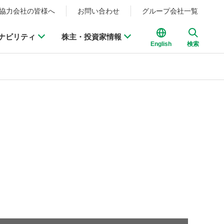
協力会社の皆様へ
お問い合わせ
グループ会社一覧
ナビリティ
株主・投資家情報
English
検索