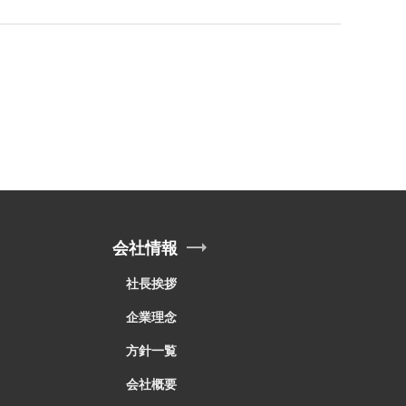
会社情報
社長挨拶
企業理念
方針一覧
会社概要