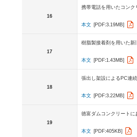
携帯電話を用いたコンク
16
本文
[PDF:3.19MB]
樹脂製接着剤を用いた新
17
本文
[PDF:1.43MB]
張出し架設によるPC連
18
本文
[PDF:3.22MB]
徳富ダムコンクリートに
19
本文
[PDF:405KB]